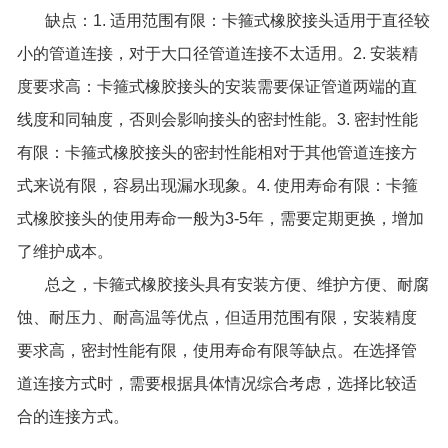
缺点：1. 适用范围有限：卡箍式橡胶接头适用于直径较
小的管道连接，对于大口径管道连接不太适用。2. 安装精
度要求高：卡箍式橡胶接头的安装需要保证管道两端的直
线度和同轴度，否则会影响接头的密封性能。3. 密封性能
有限：卡箍式橡胶接头的密封性能相对于其他管道连接方
式来说有限，容易出现漏水现象。4. 使用寿命有限：卡箍
式橡胶接头的使用寿命一般为3-5年，需要定期更换，增加
了维护成本。
总之，卡箍式橡胶接头具有安装方便、维护方便、耐腐
蚀、耐压力、耐高温等优点，但适用范围有限，安装精度
要求高，密封性能有限，使用寿命有限等缺点。在选择管
道连接方式时，需要根据具体情况综合考虑，选择比较适
合的连接方式。